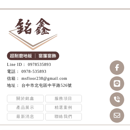
0978535893
0978-535893
msfloor238@gmail.com
台中市北屯區中平路526號
關於銘鑫
服務項目
產品展示
精選案例
最新消息
聯絡我們