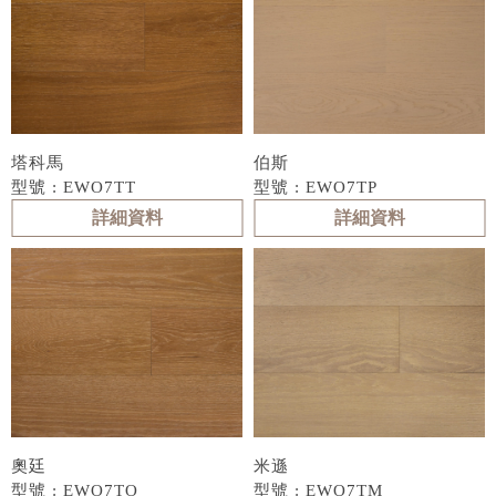
塔科馬
伯斯
型號 : EWO7TT
型號 : EWO7TP
詳細資料
詳細資料
奧廷
米遜
型號 : EWO7TO
型號 : EWO7TM