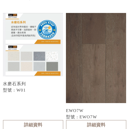
水磨石系列
型號 : W01
EWO7W
型號 : EWO7W
詳細資料
詳細資料