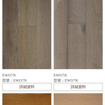
EWO7N
EWO7K
型號 : EWO7N
型號 : EWO7K
詳細資料
詳細資料