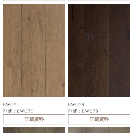
EWO7T
EWO7S
型號 : EWO7T
型號 : EWO7S
詳細資料
詳細資料