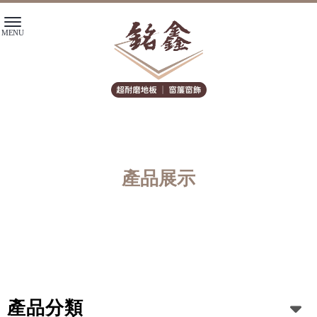
產品展示
產品分類