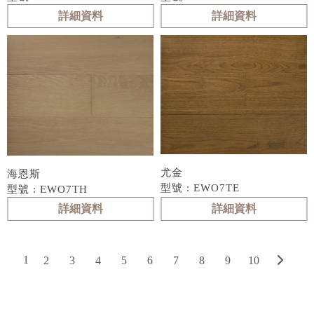
詳細資料
詳細資料
尤金
海恩斯
型號 : EWO7TE
型號 : EWO7TH
詳細資料
詳細資料
1
2
3
4
5
6
7
8
9
10